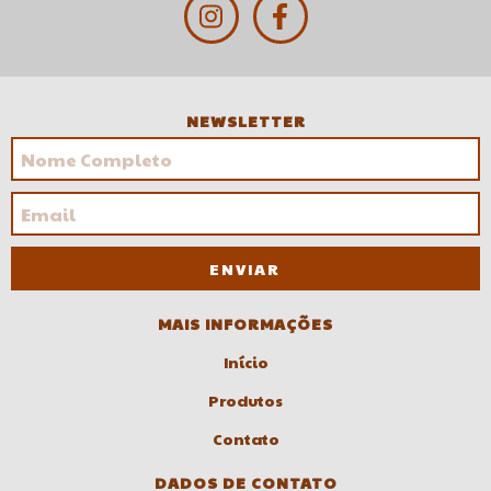
NEWSLETTER
MAIS INFORMAÇÕES
Início
Produtos
Contato
DADOS DE CONTATO