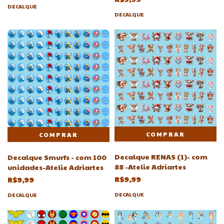
DECALQUE
DECALQUE
Decalque RENAS (1)- com
Decalque Smurfs - com 100
88 -Atelie Adriartes
unidades-Atelie Adriartes
R$9,99
R$9,99
DECALQUE
DECALQUE