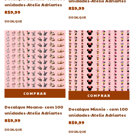
unidades-Atelie Adriartes
unidades-Atelie Adriartes
R$9,99
R$9,99
DECALQUE
DECALQUE
Decalque Moana- com 100
Decalque Minnie - com 100
unidades-Atelie Adriartes
unidades-Atelie Adriartes
R$9,99
R$9,99
DECALQUE
DECALQUE