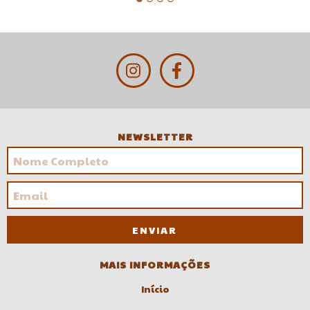
NEWSLETTER
MAIS INFORMAÇÕES
Início