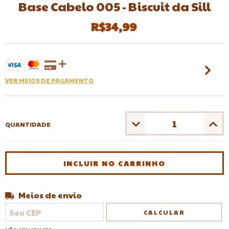
Base Cabelo 005 - Biscuit da Sill
R$34,99
VER MEIOS DE PAGAMENTO
QUANTIDADE
Meios de envio
Entregas para o CEP:
ALTERAR CEP
CALCULAR