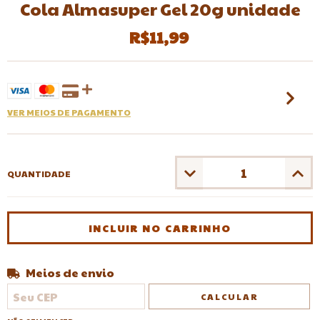
Cola Almasuper Gel 20g unidade
R$11,99
VER MEIOS DE PAGAMENTO
QUANTIDADE
Meios de envio
Entregas para o CEP:
ALTERAR CEP
CALCULAR