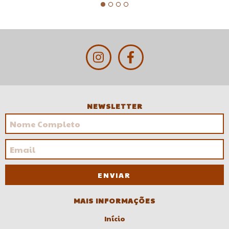
NEWSLETTER
MAIS INFORMAÇÕES
Início