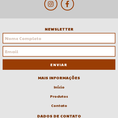
NEWSLETTER
MAIS INFORMAÇÕES
Início
Produtos
Contato
DADOS DE CONTATO