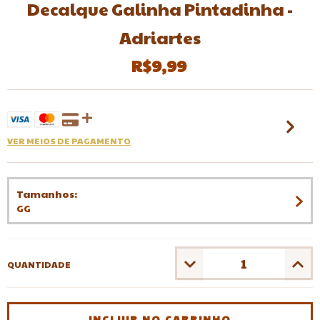
Decalque Galinha Pintadinha -
Adriartes
R$9,99
VER MEIOS DE PAGAMENTO
Tamanhos:
GG
QUANTIDADE