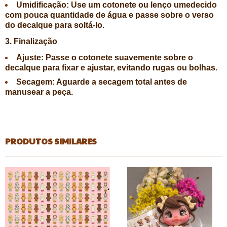
Umidificação:
Use um cotonete ou lenço umedecido
com
pouca
quantidade de água e passe sobre o verso
do decalque para soltá-lo.
3. Finalização
Ajuste:
Passe o cotonete suavemente sobre o
decalque para fixar e ajustar, evitando rugas ou bolhas.
Secagem:
Aguarde a secagem total antes de
manusear a peça.
PRODUTOS SIMILARES