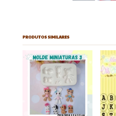
PRODUTOS SIMILARES