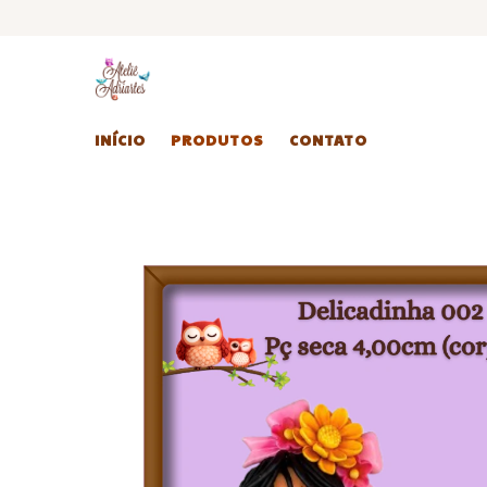
INÍCIO
PRODUTOS
CONTATO