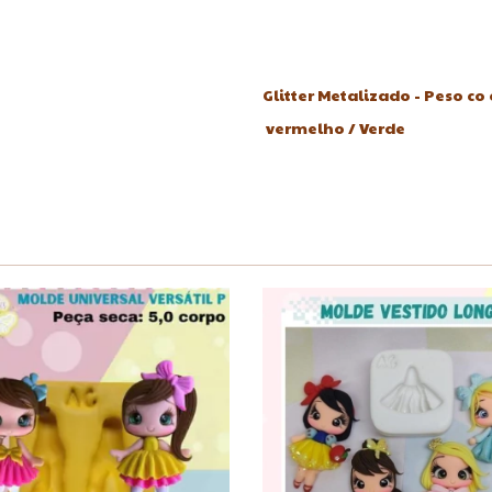
Glitter Metalizado - Peso c
vermelho / Verde