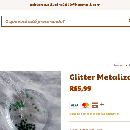
adriana.oliveira2010@hotmail.com
Início
-
Glitter Metaliz
R$5,99
VER MEIOS DE PAGAMENTO