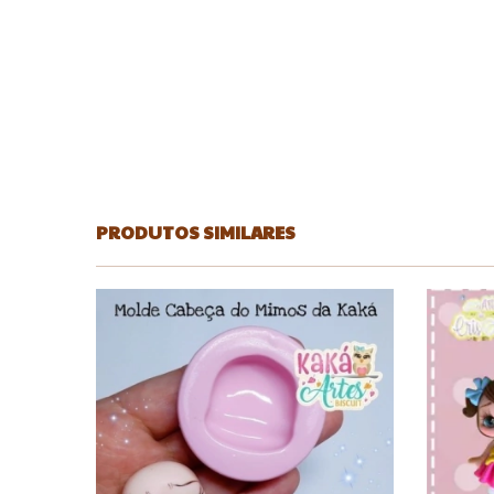
PRODUTOS SIMILARES