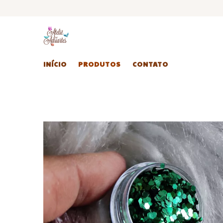
INÍCIO
PRODUTOS
CONTATO