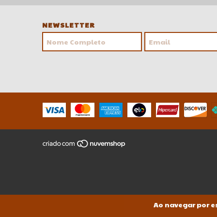
NEWSLETTER
Ao navegar por es