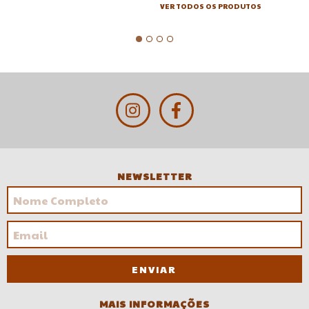
VER TODOS OS PRODUTOS
NEWSLETTER
MAIS INFORMAÇÕES