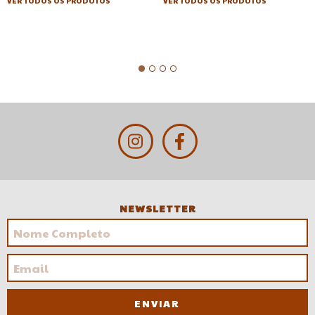
VER TODOS OS PRODUTOS
VER TODOS OS PRODUTOS
NEWSLETTER