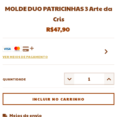
MOLDE DUO PATRICINHAS 3 Arte da
Cris
R$47,90
VER MEIOS DE PAGAMENTO
QUANTIDADE
Meios de envio
Entregas para o CEP:
ALTERAR CEP