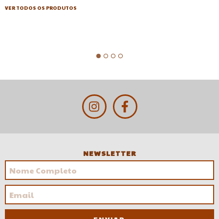
VER TODOS OS PRODUTOS
NEWSLETTER