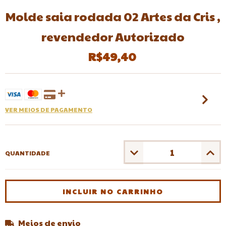
Molde saia rodada 02 Artes da Cris ,
revendedor Autorizado
R$49,40
VER MEIOS DE PAGAMENTO
QUANTIDADE
Meios de envio
Entregas para o CEP:
ALTERAR CEP