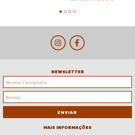
NEWSLETTER
MAIS INFORMAÇÕES