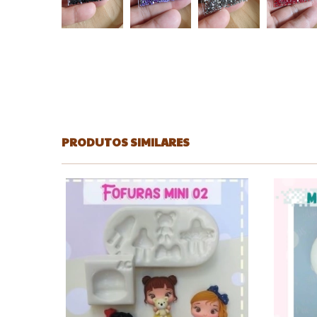
PRODUTOS SIMILARES