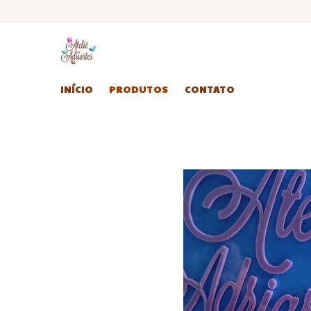
INÍCIO
PRODUTOS
CONTATO