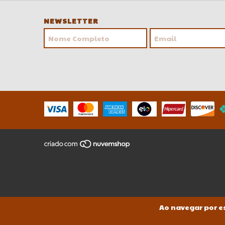
NEWSLETTER
Ao navegar por es